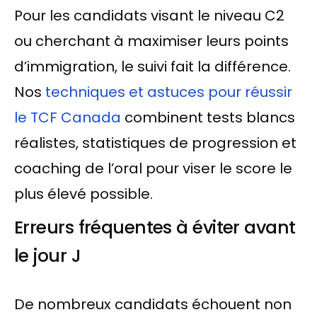
Pour les candidats visant le niveau C2
ou cherchant à maximiser leurs points
d’immigration, le suivi fait la différence.
Nos
techniques et astuces pour réussir
le TCF Canada
combinent tests blancs
réalistes, statistiques de progression et
coaching de l’oral pour viser le score le
plus élevé possible.
Erreurs fréquentes à éviter avant
le jour J
De nombreux candidats échouent non