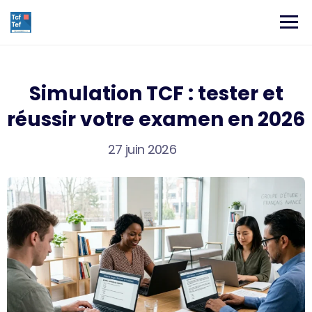
Simulation TCF : tester et
réussir votre examen en 2026
27 juin 2026