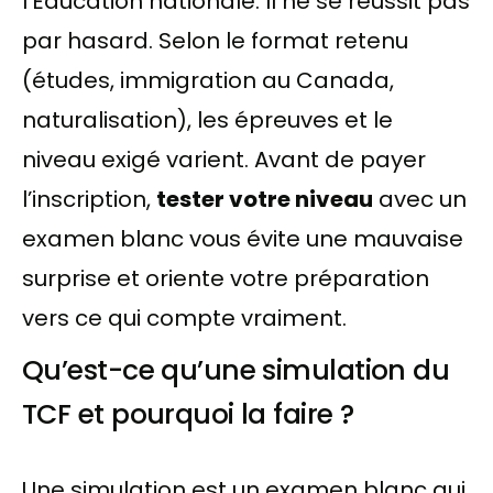
l’Éducation nationale. Il ne se réussit pas
par hasard. Selon le format retenu
(études, immigration au Canada,
naturalisation), les épreuves et le
niveau exigé varient. Avant de payer
l’inscription,
tester votre niveau
avec un
examen blanc vous évite une mauvaise
surprise et oriente votre préparation
vers ce qui compte vraiment.
Qu’est-ce qu’une simulation du
TCF et pourquoi la faire ?
Une simulation est un examen blanc qui