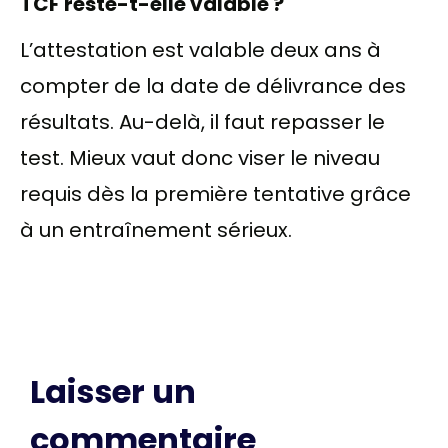
TCF reste-t-elle valable ?
L’attestation est valable deux ans à
compter de la date de délivrance des
résultats. Au-delà, il faut repasser le
test. Mieux vaut donc viser le niveau
requis dès la première tentative grâce
à un entraînement sérieux.
Laisser un
commentaire