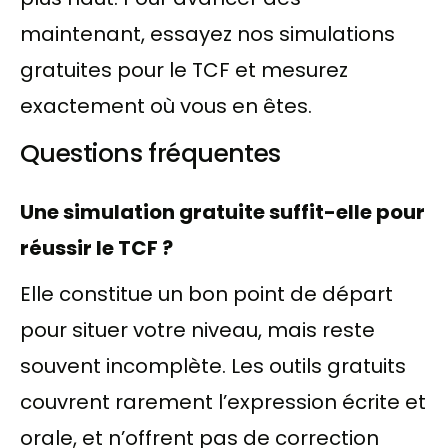
maintenant, essayez nos simulations
gratuites pour le TCF et mesurez
exactement où vous en êtes.
Questions fréquentes
Une simulation gratuite suffit-elle pour
réussir le TCF ?
Elle constitue un bon point de départ
pour situer votre niveau, mais reste
souvent incomplète. Les outils gratuits
couvrent rarement l’expression écrite et
orale, et n’offrent pas de correction