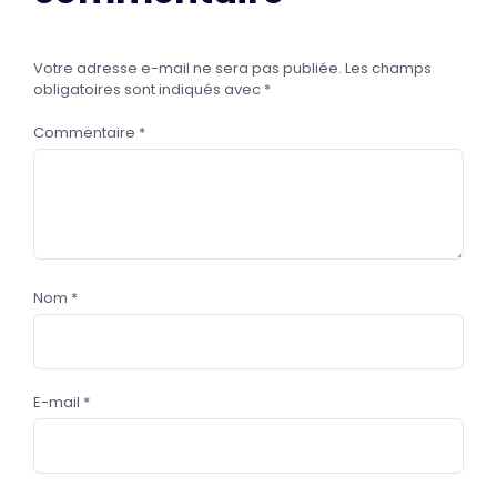
Votre adresse e-mail ne sera pas publiée.
Les champs
obligatoires sont indiqués avec
*
Commentaire
*
Nom
*
E-mail
*