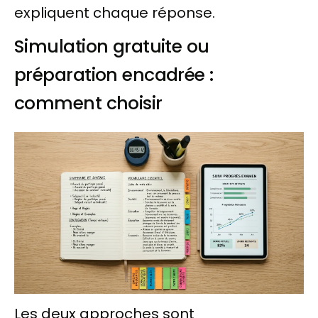
expliquent chaque réponse.
Simulation gratuite ou
préparation encadrée :
comment choisir
Les deux approches sont