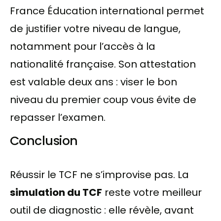
France Éducation international permet
de justifier votre niveau de langue,
notamment pour l’accès à la
nationalité française. Son attestation
est valable deux ans : viser le bon
niveau du premier coup vous évite de
repasser l’examen.
Conclusion
Réussir le TCF ne s’improvise pas. La
simulation du TCF
reste votre meilleur
outil de diagnostic : elle révèle, avant