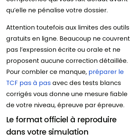
qu’elle ne pénalise votre dossier.
Attention toutefois aux limites des outils
gratuits en ligne. Beaucoup ne couvrent
pas l’expression écrite ou orale et ne
proposent aucune correction détaillée.
Pour combler ce manque,
préparer le
TCF pas à pas
avec des tests blancs
corrigés vous donne une mesure fiable
de votre niveau, épreuve par épreuve.
Le format officiel à reproduire
dans votre simulation