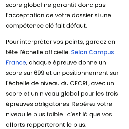
score global ne garantit donc pas
l’acceptation de votre dossier si une
compétence clé fait défaut.
Pour interpréter vos points, gardez en
tête l’échelle officielle.
Selon Campus
France
, chaque épreuve donne un
score sur 699 et un positionnement sur
l’échelle de niveau du CECRL, avec un
score et un niveau global pour les trois
épreuves obligatoires. Repérez votre
niveau le plus faible : c’est là que vos
efforts rapporteront le plus.