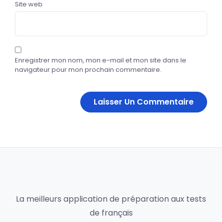
Site web
Enregistrer mon nom, mon e-mail et mon site dans le
navigateur pour mon prochain commentaire.
La meilleurs application de préparation aux tests
de français