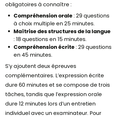
obligatoires à connaître :
Compréhension orale
: 29 questions
à choix multiple en 25 minutes.
Maîtrise des structures de la langue
: 18 questions en 15 minutes.
Compréhension écrite
: 29 questions
en 45 minutes.
S’y ajoutent deux épreuves
complémentaires. L’expression écrite
dure 60 minutes et se compose de trois
tâches, tandis que l’expression orale
dure 12 minutes lors d’un entretien
individuel avec un examinateur. Pour