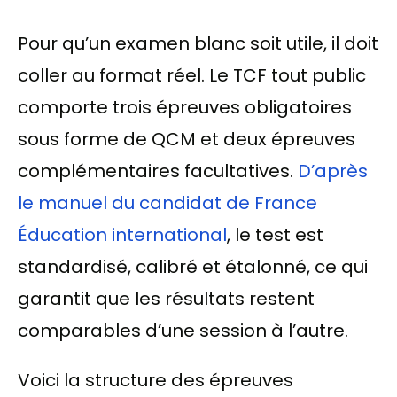
Pour qu’un examen blanc soit utile, il doit
coller au format réel. Le TCF tout public
comporte trois épreuves obligatoires
sous forme de QCM et deux épreuves
complémentaires facultatives.
D’après
le manuel du candidat de France
Éducation international
, le test est
standardisé, calibré et étalonné, ce qui
garantit que les résultats restent
comparables d’une session à l’autre.
Voici la structure des épreuves