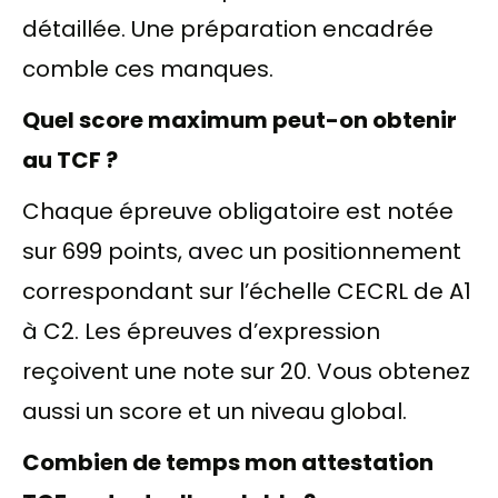
détaillée. Une préparation encadrée
comble ces manques.
Quel score maximum peut-on obtenir
au TCF ?
Chaque épreuve obligatoire est notée
sur 699 points, avec un positionnement
correspondant sur l’échelle CECRL de A1
à C2. Les épreuves d’expression
reçoivent une note sur 20. Vous obtenez
aussi un score et un niveau global.
Combien de temps mon attestation