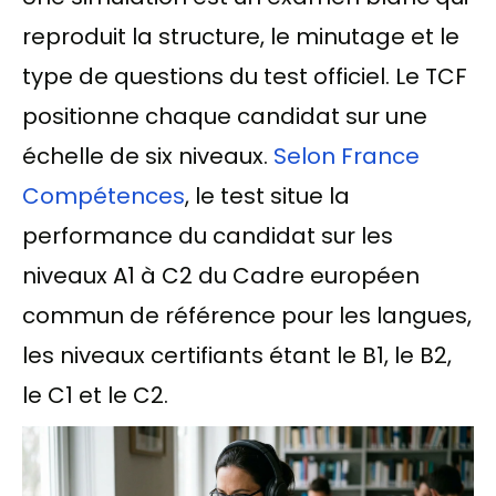
reproduit la structure, le minutage et le
type de questions du test officiel. Le TCF
positionne chaque candidat sur une
échelle de six niveaux.
Selon France
Compétences
, le test situe la
performance du candidat sur les
niveaux A1 à C2 du Cadre européen
commun de référence pour les langues,
les niveaux certifiants étant le B1, le B2,
le C1 et le C2.