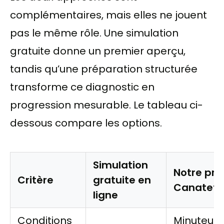
complémentaires, mais elles ne jouent
pas le même rôle. Une simulation
gratuite donne un premier aperçu,
tandis qu’une préparation structurée
transforme ce diagnostic en
progression mesurable. Le tableau ci-
dessous compare les options.
Simulation
Notre pré
Critère
gratuite en
Canatef
ligne
Conditions
Minuteur 