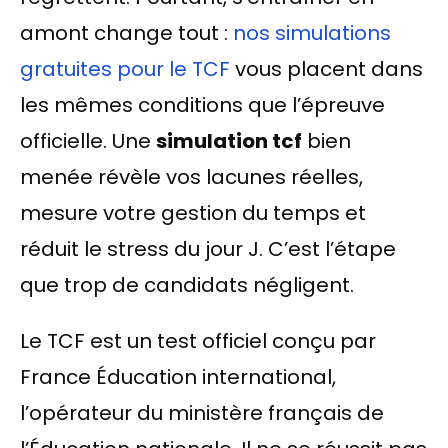
amont change tout :
nos simulations
gratuites pour le TCF
vous placent dans
les mêmes conditions que l’épreuve
officielle. Une
simulation tcf
bien
menée révèle vos lacunes réelles,
mesure votre gestion du temps et
réduit le stress du jour J. C’est l’étape
que trop de candidats négligent.
Le TCF est un test officiel conçu par
France Éducation international,
l’opérateur du ministère français de