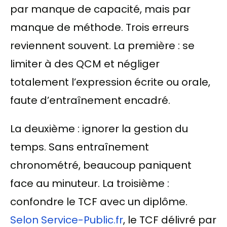
par manque de capacité, mais par
manque de méthode. Trois erreurs
reviennent souvent. La première : se
limiter à des QCM et négliger
totalement l’expression écrite ou orale,
faute d’entraînement encadré.
La deuxième : ignorer la gestion du
temps. Sans entraînement
chronométré, beaucoup paniquent
face au minuteur. La troisième :
confondre le TCF avec un diplôme.
Selon Service-Public.fr
, le TCF délivré par