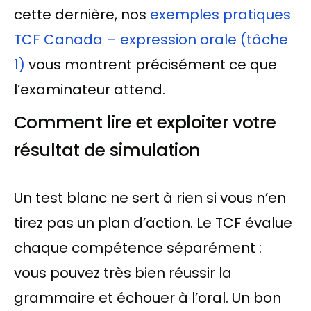
cette dernière, nos
exemples pratiques
TCF Canada – expression orale (tâche
1)
vous montrent précisément ce que
l’examinateur attend.
Comment lire et exploiter votre
résultat de simulation
Un test blanc ne sert à rien si vous n’en
tirez pas un plan d’action. Le TCF évalue
chaque compétence séparément :
vous pouvez très bien réussir la
grammaire et échouer à l’oral. Un bon