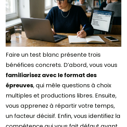
Faire un test blanc présente trois
bénéfices concrets. D’abord, vous vous
familiarisez avec le format des
épreuves
, qui mêle questions à choix
multiples et productions libres. Ensuite,
vous apprenez à répartir votre temps,
un facteur décisif. Enfin, vous identifiez la
compétence qui vous fait défaut avant