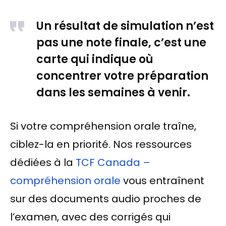
Un résultat de simulation n’est
pas une note finale, c’est une
carte qui indique où
concentrer votre préparation
dans les semaines à venir.
Si votre compréhension orale traîne,
ciblez-la en priorité. Nos ressources
dédiées à la
TCF Canada –
compréhension orale
vous entraînent
sur des documents audio proches de
l’examen, avec des corrigés qui