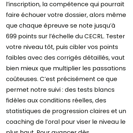
l’inscription, la compétence qui pourrait
faire échouer votre dossier, alors même
que chaque épreuve se note jusqu’à
699 points sur l’échelle du CECRL. Tester
votre niveau tôt, puis cibler vos points
faibles avec des corrigés détaillés, vaut
bien mieux que multiplier les passations
coûteuses. C’est précisément ce que
permet notre suivi : des tests blancs
fidèles aux conditions réelles, des
statistiques de progression claires et un
coaching de l’oral pour viser le niveau le
plus haut. Pour avancer dès