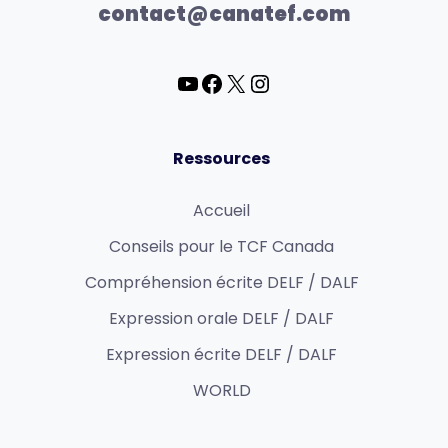
contact@canatef.com
Ressources
Accueil
Conseils pour le TCF Canada
Compréhension écrite DELF / DALF
Expression orale DELF / DALF
Expression écrite DELF / DALF
WORLD