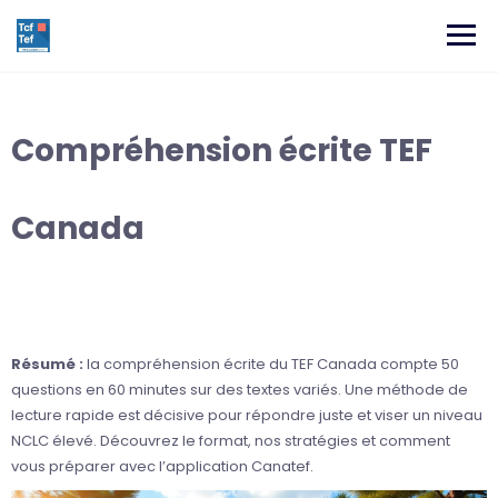
Compréhension écrite TEF
Canada
Résumé :
la compréhension écrite du TEF Canada compte 50
questions en 60 minutes sur des textes variés. Une méthode de
lecture rapide est décisive pour répondre juste et viser un niveau
NCLC élevé. Découvrez le format, nos stratégies et comment
vous préparer avec l’application Canatef.