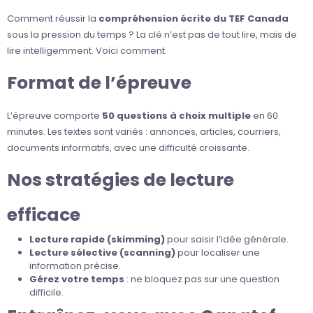
Comment réussir la
compréhension écrite du TEF Canada
sous la pression du temps ? La clé n’est pas de tout lire, mais de
lire intelligemment. Voici comment.
Format de l’épreuve
L’épreuve comporte
50 questions à choix multiple
en 60
minutes. Les textes sont variés : annonces, articles, courriers,
documents informatifs, avec une difficulté croissante.
Nos stratégies de lecture
efficace
Lecture rapide (skimming)
pour saisir l’idée générale.
Lecture sélective (scanning)
pour localiser une
information précise.
Gérez votre temps
: ne bloquez pas sur une question
difficile.