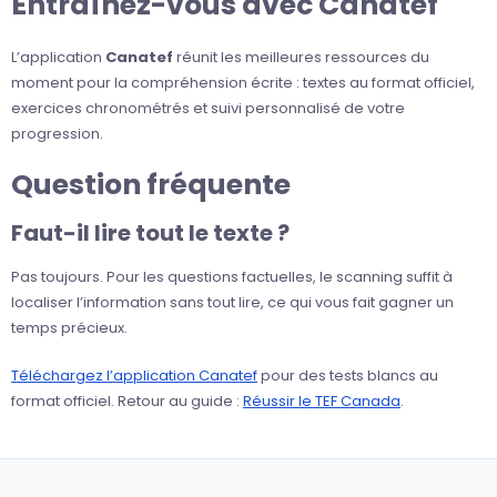
Entraînez-vous avec Canatef
L’application
Canatef
réunit les meilleures ressources du
moment pour la compréhension écrite : textes au format officiel,
exercices chronométrés et suivi personnalisé de votre
progression.
Question fréquente
Faut-il lire tout le texte ?
Pas toujours. Pour les questions factuelles, le scanning suffit à
localiser l’information sans tout lire, ce qui vous fait gagner un
temps précieux.
Téléchargez l’application Canatef
pour des tests blancs au
format officiel. Retour au guide :
Réussir le TEF Canada
.