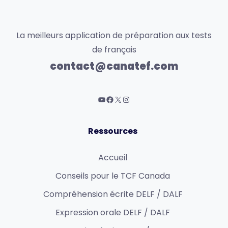
La meilleurs application de préparation aux tests
de français
contact@canatef.com
Ressources
Accueil
Conseils pour le TCF Canada
Compréhension écrite DELF / DALF
Expression orale DELF / DALF