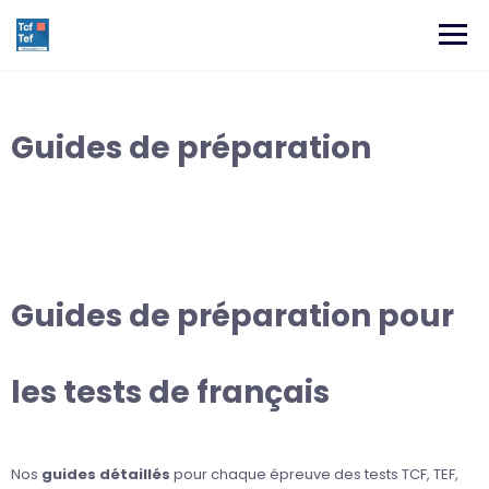
Guides de préparation
Guides de préparation pour
les tests de français
Nos
guides détaillés
pour chaque épreuve des tests TCF, TEF,