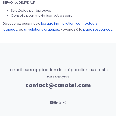
TEFAQ, et DELF/DALF.
Stratégies par épreuve.
Conseils pour maximiser votre score.
Découvrez aussi notre
lexique immigration
,
connecteurs
logiques
, ou
simulations gratuites
. Revenez à la
page ressources
.
La meilleurs application de préparation aux tests
de français
contact@canatef.com