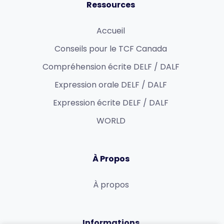
Ressources
Accueil
Conseils pour le TCF Canada
Compréhension écrite DELF / DALF
Expression orale DELF / DALF
Expression écrite DELF / DALF
WORLD
À Propos
À propos
Informations